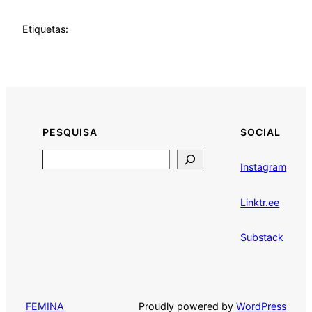
Etiquetas:
PESQUISA
SOCIAL
Search
Instagram
Linktr.ee
Substack
Proudly powered by
WordPress
FEMINA