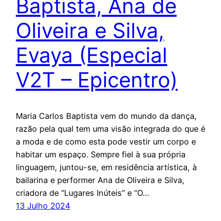
Baptista, Ana de
Oliveira e Silva,
Evaya (Especial
V2T – Epicentro)
Maria Carlos Baptista vem do mundo da dança,
razão pela qual tem uma visão integrada do que é
a moda e de como esta pode vestir um corpo e
habitar um espaço. Sempre fiel à sua própria
linguagem, juntou-se, em residência artística, à
bailarina e performer Ana de Oliveira e Silva,
criadora de “Lugares Inúteis” e “O…
13 Julho 2024