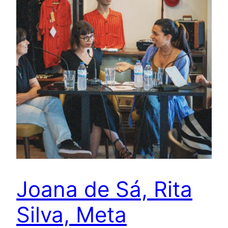
Joana de Sá, Rita
Silva, Meta