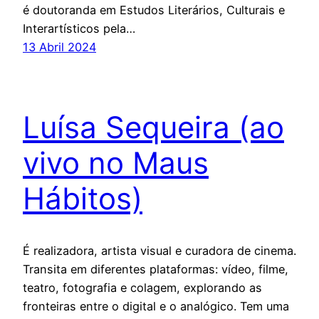
é doutoranda em Estudos Literários, Culturais e
Interartísticos pela…
13 Abril 2024
Luísa Sequeira (ao
vivo no Maus
Hábitos)
É realizadora, artista visual e curadora de cinema.
Transita em diferentes plataformas: vídeo, filme,
teatro, fotografia e colagem, explorando as
fronteiras entre o digital e o analógico. Tem uma