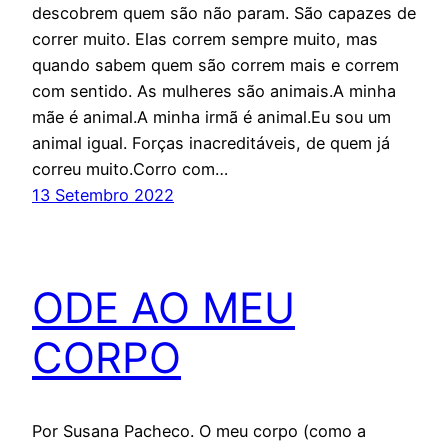
descobrem quem são não param. São capazes de
correr muito. Elas correm sempre muito, mas
quando sabem quem são correm mais e correm
com sentido. As mulheres são animais.A minha
mãe é animal.A minha irmã é animal.Eu sou um
animal igual. Forças inacreditáveis, de quem já
correu muito.Corro com…
13 Setembro 2022
ODE AO MEU
CORPO
Por Susana Pacheco. O meu corpo (como a