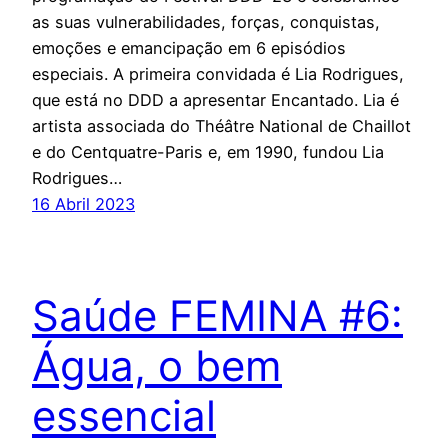
as suas vulnerabilidades, forças, conquistas,
emoções e emancipação em 6 episódios
especiais. A primeira convidada é Lia Rodrigues,
que está no DDD a apresentar Encantado. Lia é
artista associada do Théâtre National de Chaillot
e do Centquatre-Paris e, em 1990, fundou Lia
Rodrigues…
16 Abril 2023
Saúde FEMINA #6:
Água, o bem
essencial