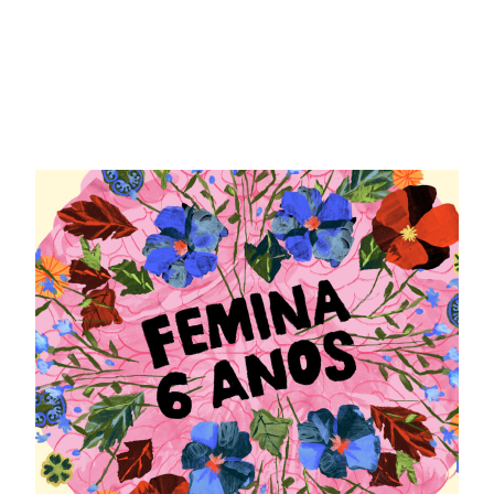
Categoria:
Comunidade FEMINA