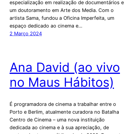
especialização em realização de documentários e
um doutoramento em Arte dos Media. Com o
artista Sama, fundou a Oficina Imperfeita, um
espaço dedicado ao cinema e…
2 Março 2024
Ana David (ao vivo
no Maus Hábitos)
É programadora de cinema a trabalhar entre o
Porto e Berlim, atualmente curadora no Batalha
Centro de Cinema – uma nova instituição
dedicada ao cinema e à sua apreciação, de