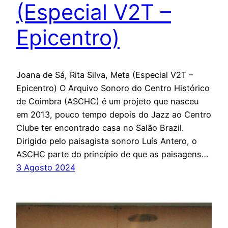
(Especial V2T –
Epicentro)
Joana de Sá, Rita Silva, Meta (Especial V2T –
Epicentro) O Arquivo Sonoro do Centro Histórico
de Coimbra (ASCHC) é um projeto que nasceu
em 2013, pouco tempo depois do Jazz ao Centro
Clube ter encontrado casa no Salão Brazil.
Dirigido pelo paisagista sonoro Luís Antero, o
ASCHC parte do princípio de que as paisagens…
3 Agosto 2024