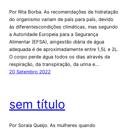
Por Rita Borba. As recomendações de hidratação
do organismo variam de país para país, devido
às diferentescondições climáticas, mas segundo
a Autoridade Europeia para a Segurança
Alimentar (EFSA), aingestão diária de água
adequada é de aproximadamente entre 1,5L e 2L.
O corpo perde água todos os dias através da
respiração, da transpiração, da urina e…
20 Setembro 2022
sem título
Por Soraia Queijo. As mulheres quando