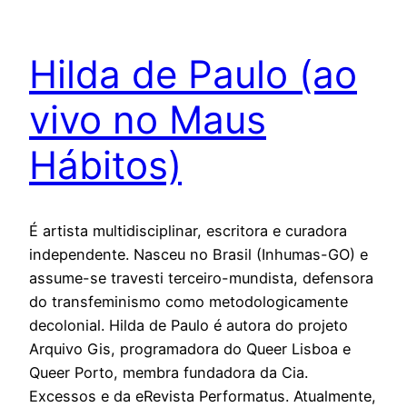
Hilda de Paulo (ao
vivo no Maus
Hábitos)
É artista multidisciplinar, escritora e curadora
independente. Nasceu no Brasil (Inhumas-GO) e
assume-se travesti terceiro-mundista, defensora
do transfeminismo como metodologicamente
decolonial. Hilda de Paulo é autora do projeto
Arquivo Gis, programadora do Queer Lisboa e
Queer Porto, membra fundadora da Cia.
Excessos e da eRevista Performatus. Atualmente,