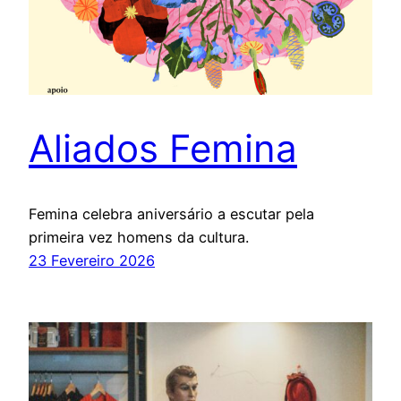
Aliados Femina
Femina celebra aniversário a escutar pela
primeira vez homens da cultura.
23 Fevereiro 2026