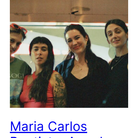
Maria Carlos