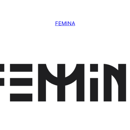
FEMINA