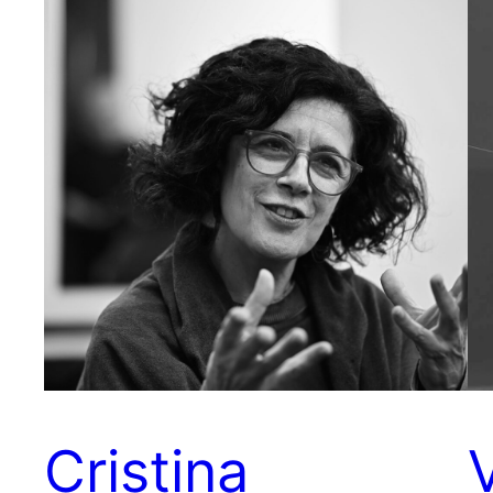
Cristina