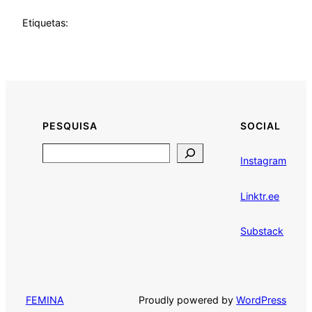
Etiquetas:
PESQUISA
SOCIAL
Search
Instagram
Linktr.ee
Substack
Proudly powered by
WordPress
FEMINA