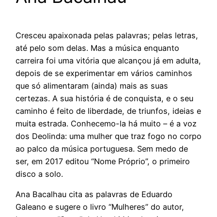
Cresceu apaixonada pelas palavras; pelas letras,
até pelo som delas. Mas a música enquanto
carreira foi uma vitória que alcançou já em adulta,
depois de se experimentar em vários caminhos
que só alimentaram (ainda) mais as suas
certezas. A sua história é de conquista, e o seu
caminho é feito de liberdade, de triunfos, ideias e
muita estrada. Conhecemo-la há muito – é a voz
dos Deolinda: uma mulher que traz fogo no corpo
ao palco da música portuguesa. Sem medo de
ser, em 2017 editou “Nome Próprio”, o primeiro
disco a solo.
Ana Bacalhau cita as palavras de Eduardo
Galeano e sugere o livro “Mulheres” do autor,