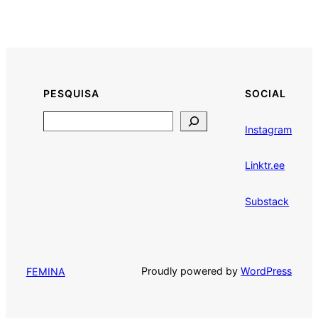
PESQUISA
SOCIAL
Search
Instagram
Linktr.ee
Substack
Proudly powered by
WordPress
FEMINA