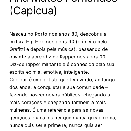
(Capicua)
Nasceu no Porto nos anos 80, descobriu a
cultura Hip Hop nos anos 90 (primeiro pelo
Grafitti e depois pela música), passando de
ouvinte a aprendiz de Rapper nos anos 00.
Diz-se rapper militante e é conhecida pela sua
escrita exímia, emotiva, inteligente.
Capicua é uma artista que tem vindo, ao longo
dos anos, a conquistar a sua comunidade –
fazendo nascer novos públicos, chegando a
mais corações e chegando também a mais
mulheres. É uma referência para as novas
gerações e uma mulher que nunca quis a única,
nunca quis ser a primeira, nunca quis ser