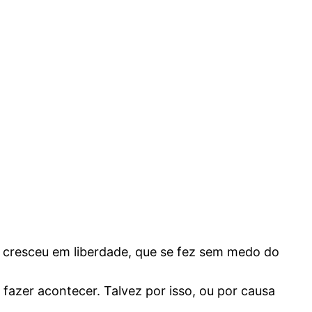
ue cresceu em liberdade, que se fez sem medo do
e fazer acontecer. Talvez por isso, ou por causa