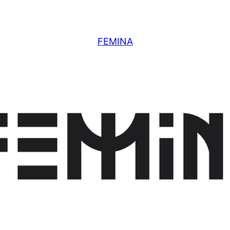
FEMINA