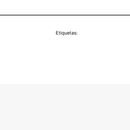
Etiquetas: