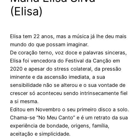
(Elisa)
Elisa tem 22 anos, mas a música já lhe deu mais
mundo do que possam imaginar.
De coração terno, voz doce e palavras sinceras,
Elisa foi vencedora do Festival da Canção em
2020 e apesar do stress colateral, da pressão
iminente e da ascensão imediata, a sua
sensibilidade não se alterou e o sua vontade de
crescer só aconteceu sendo intrinsecamente fiel
a si mesma.
Editou em Novembro o seu primeiro disco a solo.
Chama-se “No Meu Canto” e é um retrato da sua
experiência de bondade, origens, família,
aceitação e simplicidade.