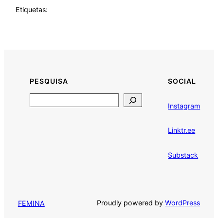
Etiquetas:
PESQUISA
SOCIAL
Search
Instagram
Linktr.ee
Substack
Proudly powered by
WordPress
FEMINA