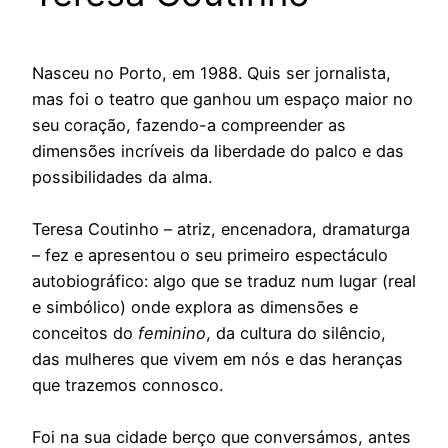
Nasceu no Porto, em 1988. Quis ser jornalista,
mas foi o teatro que ganhou um espaço maior no
seu coração, fazendo-a compreender as
dimensões incríveis da liberdade do palco e das
possibilidades da alma.
Teresa Coutinho – atriz, encenadora, dramaturga
– fez e apresentou o seu primeiro espectáculo
autobiográfico: algo que se traduz num lugar (real
e simbólico) onde explora as dimensões e
conceitos do
feminino
, da cultura do silêncio,
das mulheres que vivem em nós e das heranças
que trazemos connosco.
Foi na sua cidade berço que conversámos, antes