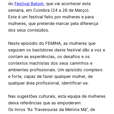
do
Festival Batom
, que vai acontecer esta
semana, em Coimbra (24 a 26 de Março).
Este é um festival feito por mulheres e para
mulheres, que pretende marcar pela diferença
dos seus conteúdos.
Neste episódio do FEMINA, as mulheres que
seguram os bastidores deste festival dão a voz e
contam as experiências, os desafios e os
contextos machistas dos seus caminhos e
ambientes profissionais. Um episódio complexo
e forte, capaz de fazer qualquer mulher, de
qualquer área profissional, identificar-se.
Nas sugestões culturais, esta equipa de mulheres
deixa referências que as empoderam:
Os livros “As Travessuras da Menina Má”, de