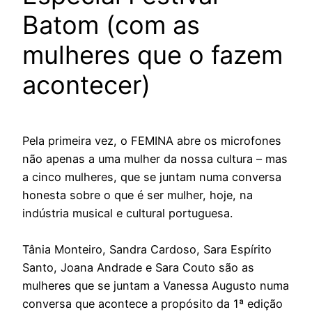
Batom (com as
mulheres que o fazem
acontecer)
Pela primeira vez, o FEMINA abre os microfones
não apenas a uma mulher da nossa cultura – mas
a cinco mulheres, que se juntam numa conversa
honesta sobre o que é ser mulher, hoje, na
indústria musical e cultural portuguesa.
Tânia Monteiro, Sandra Cardoso, Sara Espírito
Santo, Joana Andrade e Sara Couto são as
mulheres que se juntam a Vanessa Augusto numa
conversa que acontece a propósito da 1ª edição