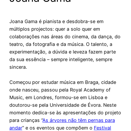
Joana Gama é pianista e desdobra-se em
múltiplos projectos: quer a solo quer em
colaborações nas áreas do cinema, da dança, do
teatro, da fotografia e da música. O talento, a
experimentação, a dúvida e leveza fazem parte
da sua essência – sempre inteligente, sempre
sincera.
Começou por estudar música em Braga, cidade
onde nasceu, passou pela Royal Academy of
Music, em Londres, formou-se em Lisboa e
doutorou-se pela Universidade de Évora. Neste
momento dedica-se às apresentações do projeto
para crianças “
As árvores não têm pernas para
andar
” e os eventos que compõem o
Festival