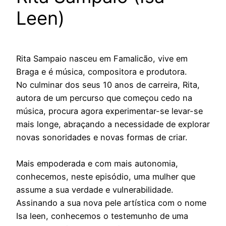
Leen)
Rita Sampaio nasceu em Famalicão, vive em
Braga e é música, compositora e produtora.
No culminar dos seus 10 anos de carreira, Rita,
autora de um percurso que começou cedo na
música, procura agora experimentar-se levar-se
mais longe, abraçando a necessidade de explorar
novas sonoridades e novas formas de criar.
Mais empoderada e com mais autonomia,
conhecemos, neste episódio, uma mulher que
assume a sua verdade e vulnerabilidade.
Assinando a sua nova pele artística com o nome
Isa leen, conhecemos o testemunho de uma