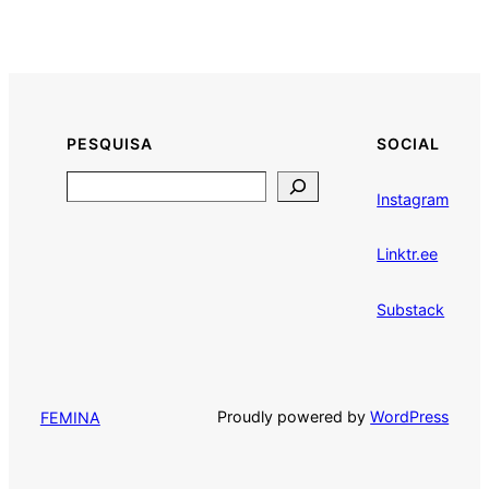
PESQUISA
SOCIAL
Search
Instagram
Linktr.ee
Substack
Proudly powered by
WordPress
FEMINA