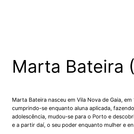
Marta Bateira 
Marta Bateira nasceu em Vila Nova de Gaia, em
cumprindo-se enquanto aluna aplicada, fazendo 
adolescência, mudou-se para o Porto e descobr
e a partir daí, o seu poder enquanto mulher e 