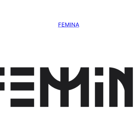
FEMINA