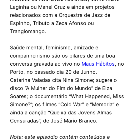
Laginha ou Manel Cruz e ainda em projetos
relacionados com a Orquestra de Jazz de
Espinho, Tributo a Zeca Afonso ou
Tranglomango.
Saúde mental, feminismo, amizade e
companheirismo são os pilares de uma boa
conversa gravada ao vivo no
Maus Hábitos
, no
Porto, no passado dia 20 de Junho.
Catarina Valadas cita Nina Simone; sugere o
disco “A Mulher do Fim do Mundo” de Elza
Soares; o documentário “What Happened, Miss
Simone?”; os filmes “Cold War” e “Memoria” e
ainda a canção “Queixa das Jovens Almas
Censuradas”, de José Mário Branco.
Nota: este episódio contém conteúdos e