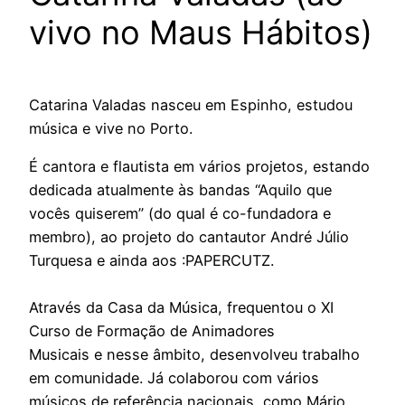
vivo no Maus Hábitos)
Catarina Valadas nasceu em Espinho, estudou
música e vive no Porto.
É cantora e flautista em vários projetos, estando
dedicada atualmente às bandas “Aquilo que
vocês quiserem” (do qual é co-fundadora e
membro), ao projeto do cantautor André Júlio
Turquesa e ainda aos :PAPERCUTZ.
Através da Casa da Música, frequentou o XI
Curso de Formação de Animadores
Musicais e nesse âmbito, desenvolveu trabalho
em comunidade. Já colaborou com vários
músicos de referência nacionais, como Mário