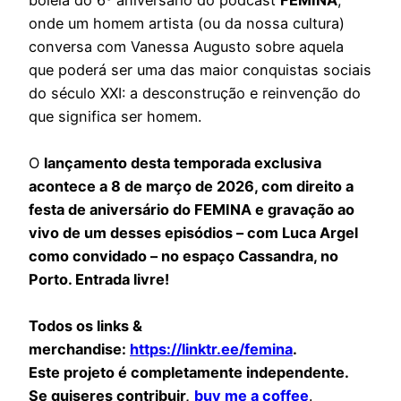
onde um homem artista (ou da nossa cultura)
conversa com Vanessa Augusto sobre aquela
que poderá ser uma das maior conquistas sociais
do século XXI: a desconstrução e reinvenção do
que significa ser homem.
O
lançamento desta temporada exclusiva
acontece a 8 de março de 2026, com direito a
festa de aniversário do FEMINA e gravação ao
vivo de um desses episódios – com Luca Argel
como convidado – no espaço Cassandra, no
Porto. Entrada livre!
Todos os links &
merchandise:
https://linktr.ee/femina
.
Este projeto é completamente independente.
Se quiseres contribuir,
buy me a coffee
.