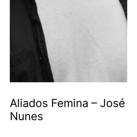
Aliados Femina – José
Nunes