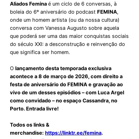
Aliados Femina
é um ciclo de 6 conversas, à
boleia do 6º aniversário do podcast
FEMINA
,
onde um homem artista (ou da nossa cultura)
conversa com Vanessa Augusto sobre aquela
que poderá ser uma das maior conquistas sociais
do século XXI: a desconstrução e reinvenção do
que significa ser homem.
O
lançamento desta temporada exclusiva
acontece a 8 de março de 2026, com direito a
festa de aniversário do FEMINA e gravação ao
vivo de um desses episódios – com Luca Argel
como convidado – no espaço Cassandra, no
Porto. Entrada livre!
Todos os links &
merchandise:
https://linktr.ee/femina
.