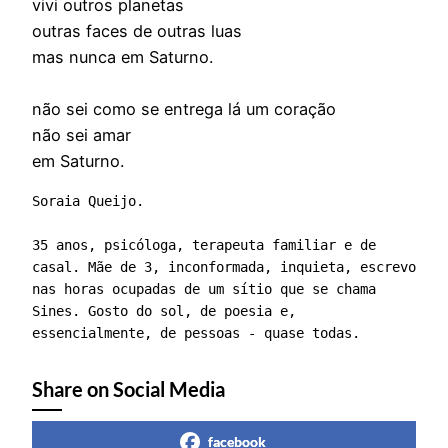
vivi outros planetas
outras faces de outras luas
mas nunca em Saturno.
não sei como se entrega lá um coração
não sei amar
em Saturno.
Soraia Queijo. 

35 anos, psicóloga, terapeuta familiar e de 
casal. Mãe de 3, inconformada, inquieta, escrevo 
nas horas ocupadas de um sítio que se chama 
Sines. Gosto do sol, de poesia e, 
essencialmente, de pessoas - quase todas.
Share on Social Media
facebook