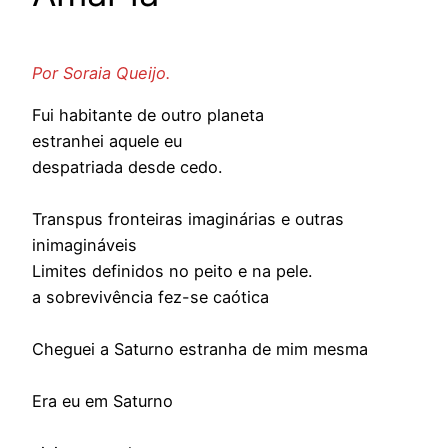
Por Soraia Queijo.
Fui habitante de outro planeta
estranhei aquele eu
despatriada desde cedo.
Transpus fronteiras imaginárias e outras
inimagináveis
Limites definidos no peito e na pele.
a sobrevivência fez-se caótica
Cheguei a Saturno estranha de mim mesma
Era eu em Saturno