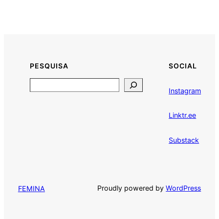
PESQUISA
SOCIAL
Search
Instagram
Linktr.ee
Substack
Proudly powered by
WordPress
FEMINA