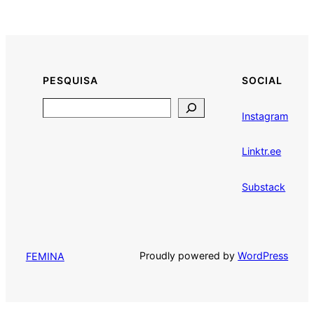
PESQUISA
SOCIAL
Search
Instagram
Linktr.ee
Substack
Proudly powered by
WordPress
FEMINA