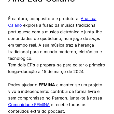
É cantora, compositora e produtora.
Ana Lua
Caiano
explora a fusão da música tradicional
portuguesa com a música eletrónica e junta-lhe
sonoridades do quotidiano, num jogo de
loops
em tempo real. A sua música traz a herança
tradicional para o mundo moderno, eletrónico e
tecnológico.
Tem dois EP’s e prepara-se para editar o primeiro
longa-duração a 15 de março de 2024.
Podes ajudar o
FEMINA
a manter-se um projeto
vivo e independente: contribui de forma livre e
sem compromisso no Patreon, junta-te à nossa
Comunidade FEMINA
e recebe todos os
conteúdos extra do podcast.