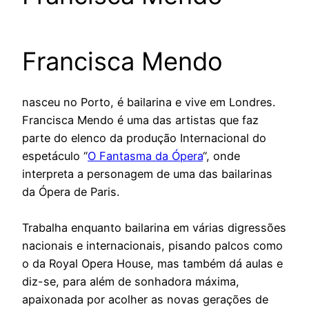
Francisca Mendo
nasceu no Porto, é bailarina e vive em Londres.
Francisca Mendo é uma das artistas que faz
parte do elenco da produção Internacional do
espetáculo “
O Fantasma da Ópera
“, onde
interpreta a personagem de uma das bailarinas
da Ópera de Paris.
Trabalha enquanto bailarina em várias digressões
nacionais e internacionais, pisando palcos como
o da Royal Opera House, mas também dá aulas e
diz-se, para além de sonhadora máxima,
apaixonada por acolher as novas gerações de