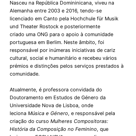
Nasceu na República Domininicana, viveu na
Alemanha entre 2003 e 2016, tendo-se
licenciado em Canto pela Hochchule für Musik
und Theater Rostock e posteriormente
criado uma ONG para o apoio à comunidade
portuguesa em Berlim. Neste âmbito, foi
responsável por inúmeras iniciativas de cariz
cultural, social e humanitário e recebeu vários
prémios e distinções pelos serviços prestados à
comunidade.
Atualmente, é professora convidada do
Doutoramento em Estudos de Género da
Universidade Nova de Lisboa, onde
leciona
Música e Género
, e responsável pela
criação do curso
Mulheres
Compositoras:
História da Composição no Feminino
, que