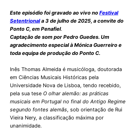
Este episódio foi gravado ao vivo no
Festival
Setentrional
a 3 de julho de 2025, a convite do
Ponto C, em Penafiel
.
Captação de som por Pedro Guedes. Um
agradecimento especial à Mónica Guerreiro e
toda equipa de produção do Ponto C.
Inês Thomas Almeida é musicóloga, doutorada
em Ciências Musicais Históricas pela
Universidade Nova de Lisboa, tendo recebido,
pela sua tese
O olhar alemão: as práticas
musicais em Portugal no final do Antigo Regime
segundo fontes alemãs
, sob orientação de Rui
Vieira Nery, a classificação máxima por
unanimidade.