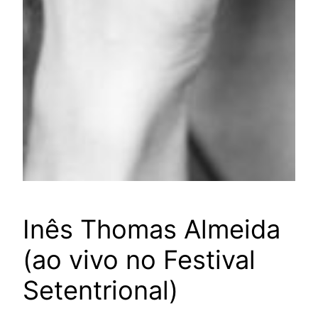
Inês Thomas Almeida
(ao vivo no Festival
Setentrional)