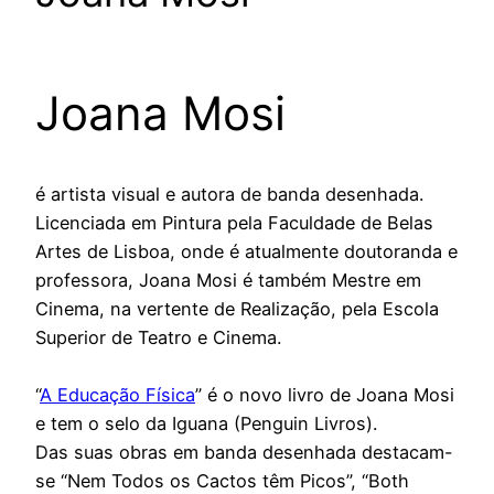
Joana Mosi
é artista visual e autora de banda desenhada.
Licenciada em Pintura pela Faculdade de Belas
Artes de Lisboa, onde é atualmente doutoranda e
professora, Joana Mosi é também Mestre em
Cinema, na vertente de Realização, pela Escola
Superior de Teatro e Cinema.
“
A Educação Física
” é o novo livro de Joana Mosi
e tem o selo da Iguana (Penguin Livros).
Das suas obras em banda desenhada destacam-
se “Nem Todos os Cactos têm Picos”, “Both