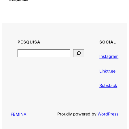
PESQUISA
SOCIAL
Search
Instagram
Linktr.ee
Substack
Proudly powered by
WordPress
FEMINA