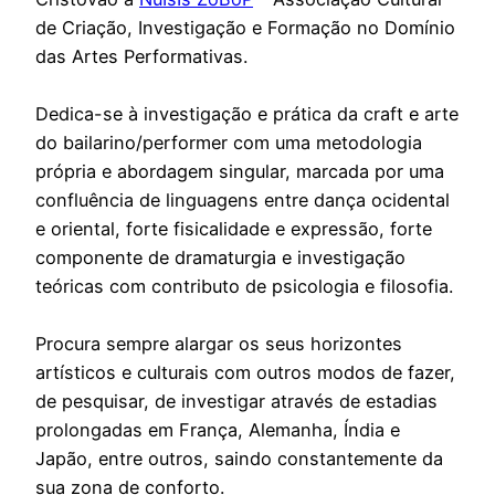
de Criação, Investigação e Formação no Domínio
das Artes Performativas.
Dedica-se à investigação e prática da craft e arte
do bailarino/performer com uma metodologia
própria e abordagem singular, marcada por uma
confluência de linguagens entre dança ocidental
e oriental, forte fisicalidade e expressão, forte
componente de dramaturgia e investigação
teóricas com contributo de psicologia e filosofia.
Procura sempre alargar os seus horizontes
artísticos e culturais com outros modos de fazer,
de pesquisar, de investigar através de estadias
prolongadas em França, Alemanha, Índia e
Japão, entre outros, saindo constantemente da
sua zona de conforto.