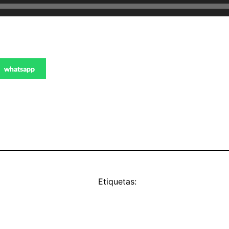
whatsapp
Etiquetas: