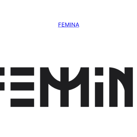
FEMINA