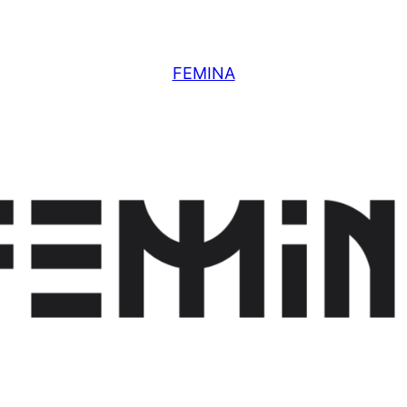
FEMINA