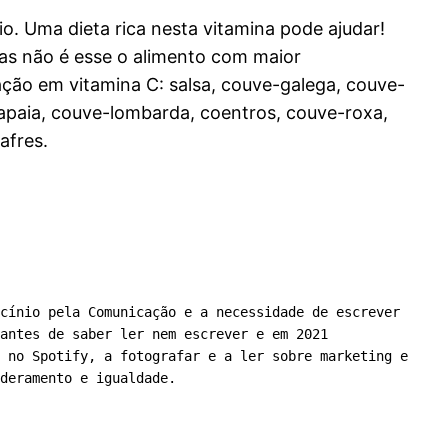
o. Uma dieta rica nesta vitamina pode ajudar!
as não é esse o alimento com maior
ção em vitamina C: salsa, couve-galega, couve-
papaia, couve-lombarda, coentros, couve-roxa,
afres.
cínio pela Comunicação e a necessidade de escrever 
antes de saber ler nem escrever e em 2021 
 no Spotify, a fotografar e a ler sobre marketing e 
deramento e igualdade.