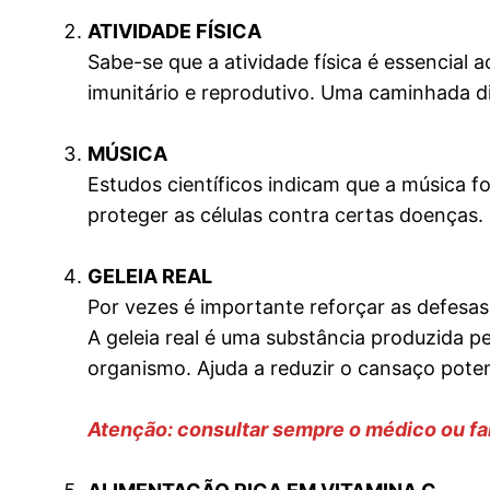
ATIVIDADE FÍSICA
Sabe-se que a atividade física é essencial
imunitário e reprodutivo. Uma caminhada di
MÚSICA
Estudos científicos indicam que a música fo
proteger as células contra certas doenças.
GELEIA REAL
Por vezes é importante reforçar as defesa
A geleia real é uma substância produzida p
organismo. Ajuda a reduzir o cansaço poten
Atenção: consultar sempre o médico ou fa