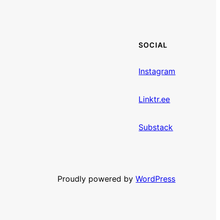
SOCIAL
Instagram
Linktr.ee
Substack
Proudly powered by
WordPress