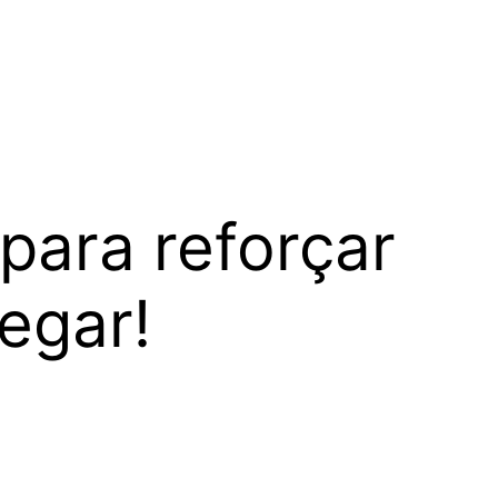
para reforçar
egar!