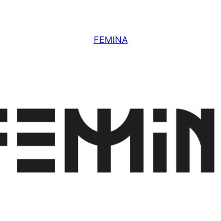
FEMINA