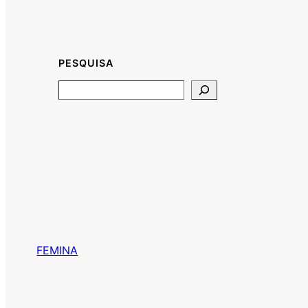
PESQUISA
Search
FEMINA