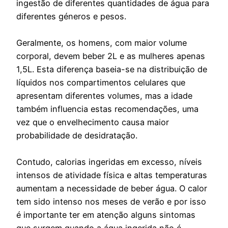
ingestão de diferentes quantidades de água para
diferentes géneros e pesos.
Geralmente, os homens, com maior volume
corporal, devem beber 2L e as mulheres apenas
1,5L. Esta diferença baseia-se na distribuição de
líquidos nos compartimentos celulares que
apresentam diferentes volumes, mas a idade
também influencia estas recomendações, uma
vez que o envelhecimento causa maior
probabilidade de desidratação.
Contudo, calorias ingeridas em excesso, níveis
intensos de atividade física e altas temperaturas
aumentam a necessidade de beber água. O calor
tem sido intenso nos meses de verão e por isso
é importante ter em atenção alguns sintomas
que surgem quando a água ingerida não é