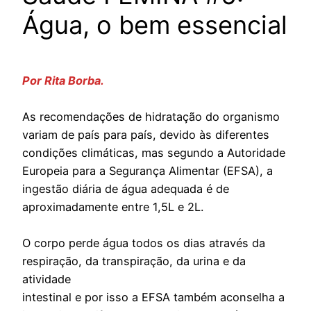
Água, o bem essencial
Por Rita Borba.
As recomendações de hidratação do organismo
variam de país para país, devido às diferentes
condições climáticas, mas segundo a Autoridade
Europeia para a Segurança Alimentar (EFSA), a
ingestão diária de água adequada é de
aproximadamente entre 1,5L e 2L.
O corpo perde água todos os dias através da
respiração, da transpiração, da urina e da
atividade
intestinal e por isso a EFSA também aconselha a