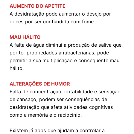
AUMENTO DO APETITE
A desidratação pode aumentar o desejo por
doces por ser confundida com fome.
MAU HÁLITO
A falta de água diminui a produção de saliva que,
por ter propriedades antibacterianas, pode
permitir a sua multiplicação e consequente mau
hálito.
ALTERAÇÕES DE HUMOR
Falta de concentração, irritabilidade e sensação
de cansaço, podem ser consequências de
desidratação que afeta atividades cognitivas
como a memória e o raciocínio.
Existem já apps que ajudam a controlar a