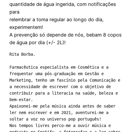
quantidade de água ingerida, com notificações
para
relembrar a toma regular ao longo do dia,
experimentem!
A prevenção só depende de nós, bebam 8 copos
de água por dia (+/- 2L)!
Rita Borba. 

Farmacêutica especialista em Cosmética e a 
frequentar uma pós-graduação em Gestão e 
Marketing, tenho um fascínio pela Comunicação e 
a necessidade de escrever com o objetivo de 
contribuir para a literacia na saúde, beleza e 
bem-estar. 

Apaixonei-me pela música ainda antes de saber 
ler nem escrever e em 2021, aventurei-me a 
soltar a voz no universo pop português! 

Nos tempos livres perco-me a ouvir música e 