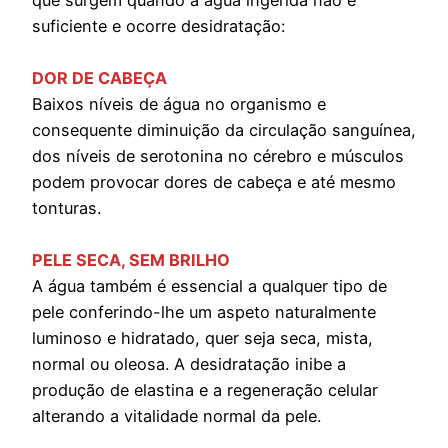
suficiente e ocorre desidratação:
DOR DE CABEÇA
Baixos níveis de água no organismo e
consequente diminuição da circulação sanguínea,
dos níveis de serotonina no cérebro e músculos
podem provocar dores de cabeça e até mesmo
tonturas.
PELE SECA, SEM BRILHO
A água também é essencial a qualquer tipo de
pele conferindo-lhe um aspeto naturalmente
luminoso e hidratado, quer seja seca, mista,
normal ou oleosa. A desidratação inibe a
produção de elastina e a regeneração celular
alterando a vitalidade normal da pele.