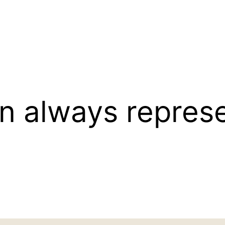
 always repres