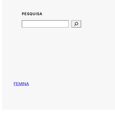
PESQUISA
Search
FEMINA