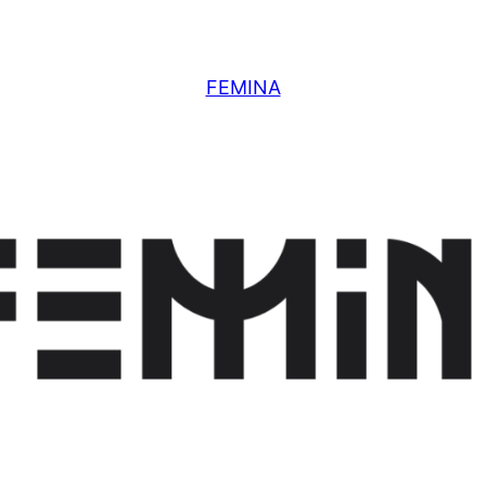
FEMINA