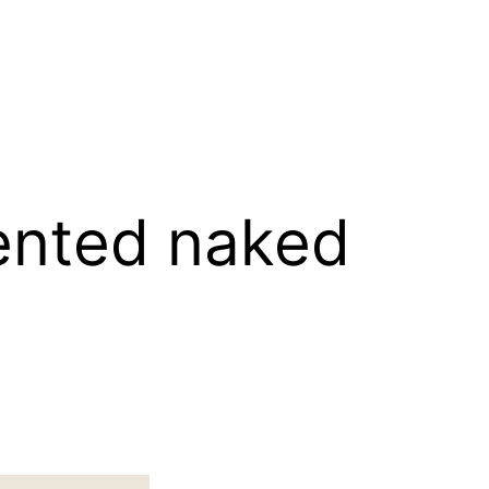
ented naked