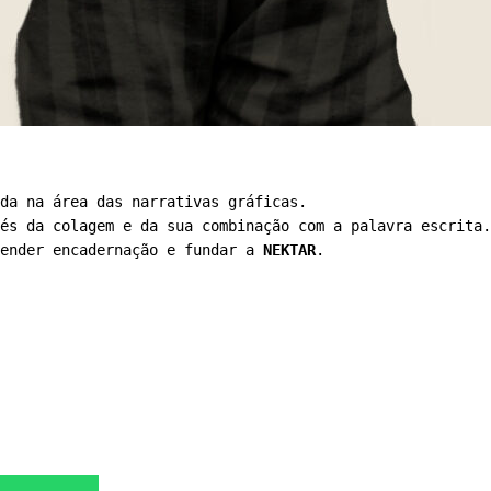
da na área das narrativas gráficas. 

és da colagem e da sua combinação com a palavra escrita.
ender encadernação e fundar a 
NEKTAR