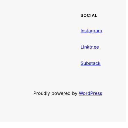
SOCIAL
Instagram
Linktr.ee
Substack
Proudly powered by
WordPress