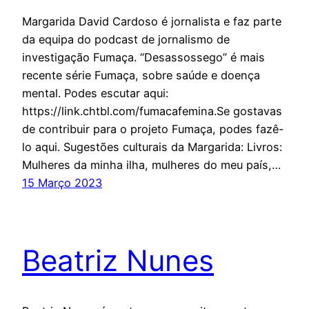
Margarida David Cardoso é jornalista e faz parte
da equipa do podcast de jornalismo de
investigação Fumaça. “Desassossego” é mais
recente série Fumaça, sobre saúde e doença
mental. Podes escutar aqui:
https://link.chtbl.com/fumacafemina.Se gostavas
de contribuir para o projeto Fumaça, podes fazê-
lo aqui. Sugestões culturais da Margarida: Livros:
Mulheres da minha ilha, mulheres do meu país,…
15 Março 2023
Beatriz Nunes