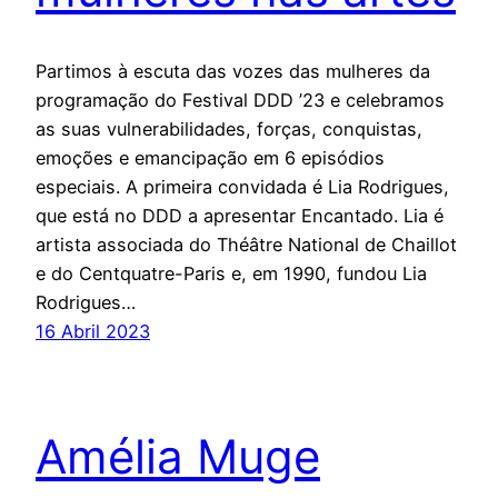
Partimos à escuta das vozes das mulheres da
programação do Festival DDD ’23 e celebramos
as suas vulnerabilidades, forças, conquistas,
emoções e emancipação em 6 episódios
especiais. A primeira convidada é Lia Rodrigues,
que está no DDD a apresentar Encantado. Lia é
artista associada do Théâtre National de Chaillot
e do Centquatre-Paris e, em 1990, fundou Lia
Rodrigues…
16 Abril 2023
Amélia Muge