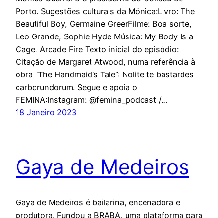
Porto. Sugestões culturais da Mónica:Livro: The
Beautiful Boy, Germaine GreerFilme: Boa sorte,
Leo Grande, Sophie Hyde Música: My Body Is a
Cage, Arcade Fire Texto inicial do episódio:
Citação de Margaret Atwood, numa referência à
obra “The Handmaid’s Tale”: Nolite te bastardes
carborundorum. Segue e apoia o
FEMINA:Instagram: @femina_podcast /…
18 Janeiro 2023
Gaya de Medeiros
Gaya de Medeiros é bailarina, encenadora e
produtora. Fundou a BRABA, uma plataforma para