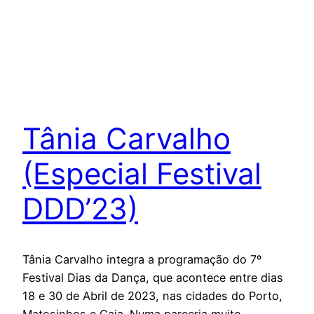
Autor:
Vanessa
Augusto
Tânia Carvalho
(Especial Festival
DDD’23)
Tânia Carvalho integra a programação do 7º
Festival Dias da Dança, que acontece entre dias
18 e 30 de Abril de 2023, nas cidades do Porto,