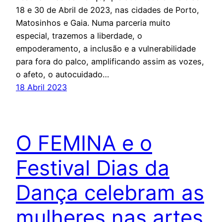
18 e 30 de Abril de 2023, nas cidades de Porto,
Matosinhos e Gaia. Numa parceria muito
especial, trazemos a liberdade, o
empoderamento, a inclusão e a vulnerabilidade
para fora do palco, amplificando assim as vozes,
o afeto, o autocuidado…
18 Abril 2023
O FEMINA e o
Festival Dias da
Dança celebram as
mulheres nas artes