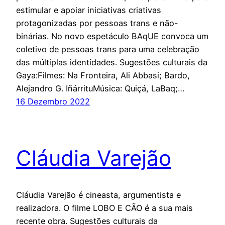
estimular e apoiar iniciativas criativas
protagonizadas por pessoas trans e não-
binárias. No novo espetáculo BAqUE convoca um
coletivo de pessoas trans para uma celebração
das múltiplas identidades. Sugestões culturais da
Gaya:Filmes: Na Fronteira, Ali Abbasi; Bardo,
Alejandro G. IñárrituMúsica: Quiçá, LaBaq;…
16 Dezembro 2022
Cláudia Varejão
Cláudia Varejão é cineasta, argumentista e
realizadora. O filme LOBO E CÃO é a sua mais
recente obra. Sugestões culturais da