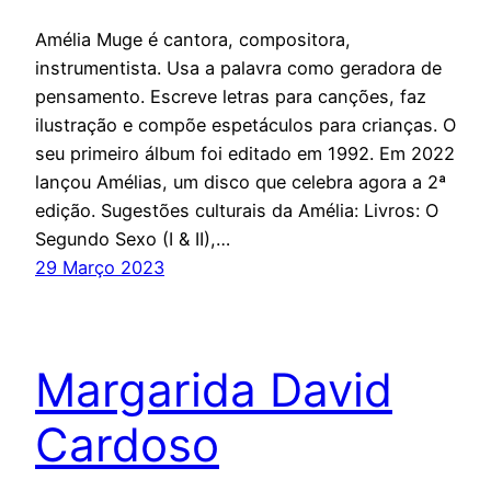
Amélia Muge é cantora, compositora,
instrumentista. Usa a palavra como geradora de
pensamento. Escreve letras para canções, faz
ilustração e compõe espetáculos para crianças. O
seu primeiro álbum foi editado em 1992. Em 2022
lançou Amélias, um disco que celebra agora a 2ª
edição. Sugestões culturais da Amélia: Livros: O
Segundo Sexo (I & II),…
29 Março 2023
Margarida David
Cardoso