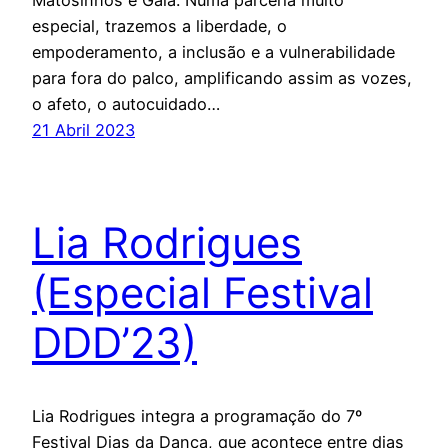
Matosinhos e Gaia. Numa parceria muito
especial, trazemos a liberdade, o
empoderamento, a inclusão e a vulnerabilidade
para fora do palco, amplificando assim as vozes,
o afeto, o autocuidado…
21 Abril 2023
Lia Rodrigues
(Especial Festival
DDD’23)
Lia Rodrigues integra a programação do 7º
Festival Dias da Dança, que acontece entre dias